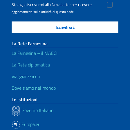
Sì, voglio iscrivermi alla Newsletter per ricevere
aggiornamenti sulle attività di questa sede
La Rete Farnesina
La Farnesina – il MAECI
La Rete diplomatica
Viaggiare sicuri
Dove siamo nel mondo
Le Istituzioni
Governo Italiano
Europa.eu