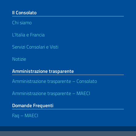
Il Consolato
Chi siamo
L’Italia e Francia
Servizi Consolari e Visti
Notizie
Amministrazione trasparente
Amministrazione trasparente – Consolato
Amministrazione trasparente – MAECI
Domande Frequenti
Faq – MAECI
Link Utili