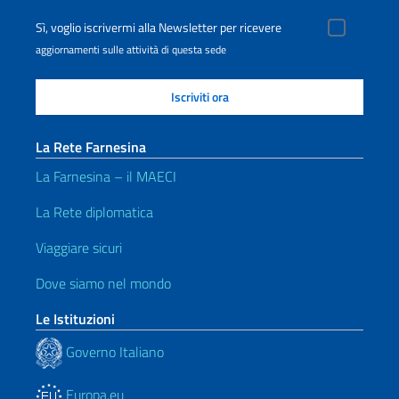
Sì, voglio iscrivermi alla Newsletter per ricevere
aggiornamenti sulle attività di questa sede
La Rete Farnesina
La Farnesina – il MAECI
La Rete diplomatica
Viaggiare sicuri
Dove siamo nel mondo
Le Istituzioni
Governo Italiano
Europa.eu