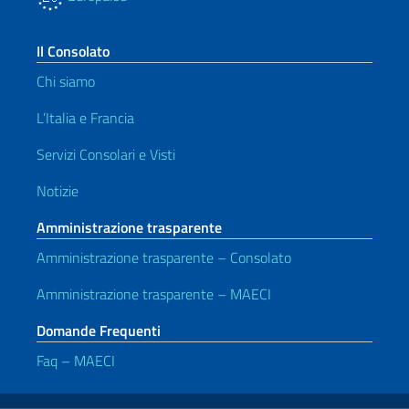
Il Consolato
Chi siamo
L’Italia e Francia
Servizi Consolari e Visti
Notizie
Amministrazione trasparente
Amministrazione trasparente – Consolato
Amministrazione trasparente – MAECI
Domande Frequenti
Faq – MAECI
Link Utili