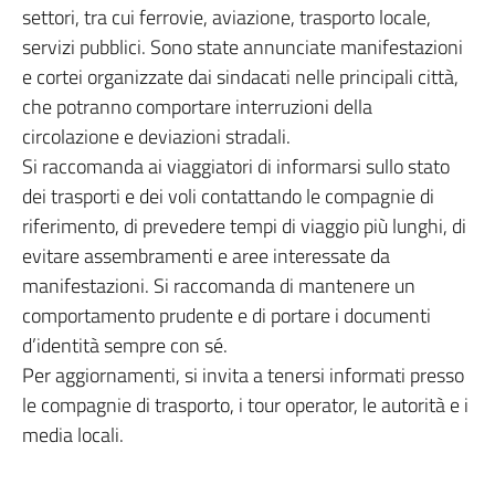
settori, tra cui ferrovie, aviazione, trasporto locale,
servizi pubblici. Sono state annunciate manifestazioni
e cortei organizzate dai sindacati nelle principali città,
che potranno comportare interruzioni della
circolazione e deviazioni stradali.
Si raccomanda ai viaggiatori di informarsi sullo stato
dei trasporti e dei voli contattando le compagnie di
riferimento, di prevedere tempi di viaggio più lunghi, di
evitare assembramenti e aree interessate da
manifestazioni. Si raccomanda di mantenere un
comportamento prudente e di portare i documenti
d’identità sempre con sé.
Per aggiornamenti, si invita a tenersi informati presso
le compagnie di trasporto, i tour operator, le autorità e i
media locali.