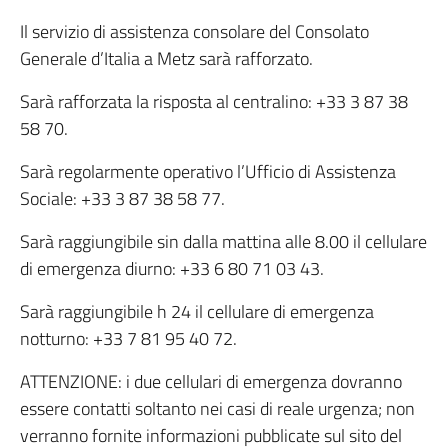
Il servizio di assistenza consolare del Consolato
Generale d’Italia a Metz sarà rafforzato.
Sarà rafforzata la risposta al centralino: +33 3 87 38
58 70.
Sarà regolarmente operativo l’Ufficio di Assistenza
Sociale: +33 3 87 38 58 77.
Sarà raggiungibile sin dalla mattina alle 8.00 il cellulare
di emergenza diurno: +33 6 80 71 03 43.
Sarà raggiungibile h 24 il cellulare di emergenza
notturno: +33 7 81 95 40 72.
ATTENZIONE: i due cellulari di emergenza dovranno
essere contatti soltanto nei casi di reale urgenza; non
verranno fornite informazioni pubblicate sul sito del