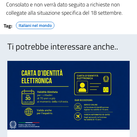
Consolato e non verrà dato seguito a richieste non
collegate alla situazione specifica del 18 settembre.
Tag:
Italiani nel mondo
Ti potrebbe interessare anche..