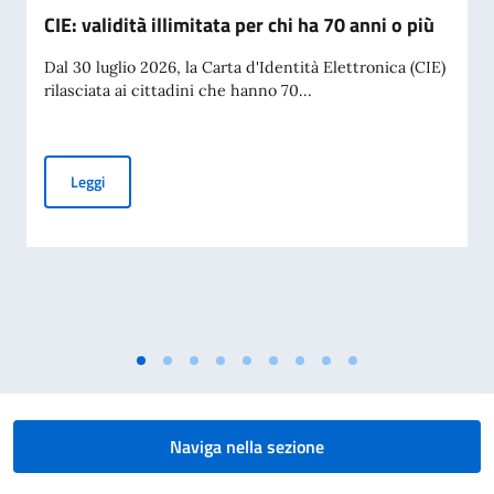
CIE: validità illimitata per chi ha 70 anni o più
Dal 30 luglio 2026, la Carta d'Identità Elettronica (CIE)
rilasciata ai cittadini che hanno 70...
CIE: validità illimitata per chi ha 70 anni o più
Leggi
Naviga nella sezione