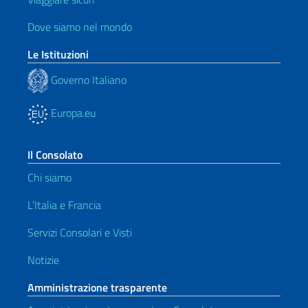
Dove siamo nel mondo
Le Istituzioni
Governo Italiano
Europa.eu
Il Consolato
Chi siamo
L’Italia e Francia
Servizi Consolari e Visti
Notizie
Amministrazione trasparente