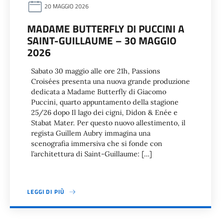
20 MAGGIO 2026
MADAME BUTTERFLY DI PUCCINI A
SAINT-GUILLAUME – 30 MAGGIO
2026
Sabato 30 maggio alle ore 21h, Passions
Croisées presenta una nuova grande produzione
dedicata a Madame Butterfly di Giacomo
Puccini, quarto appuntamento della stagione
25/26 dopo Il lago dei cigni, Didon & Enée e
Stabat Mater. Per questo nuovo allestimento, il
regista Guillem Aubry immagina una
scenografia immersiva che si fonde con
l’architettura di Saint-Guillaume: […]
LEGGI DI PIÙ