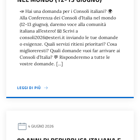
📣 Hai una domanda per i Consoli italiani? 🌍
Alla Conferenza dei Consoli d’Italia nel mondo
(12-13 giugno), daremo voce alla comunità
italiana all’estero! 📧 Scrivi a
consoli2026@esteri.it inviando le tue domande
o esigenze. Quali servizi ritieni prioritari? Cosa
miglioreresti? Quali domande vuoi far arrivare ai
Consoli d’Italia? 💬 Risponderemo a tutte le
vostre domande. […]
LEGGI DI PIÙ
4 GIUGNO 2026