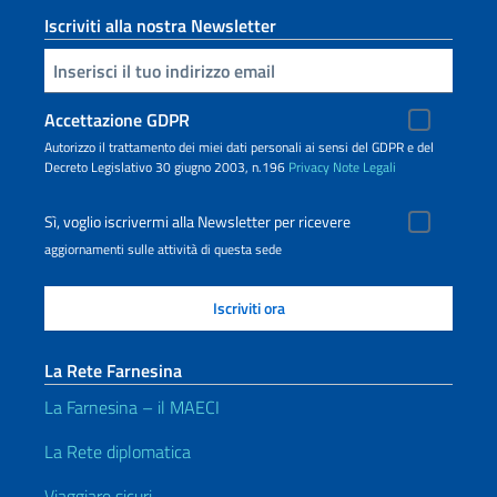
Iscriviti alla nostra Newsletter
Inserisci la tua email
Accettazione GDPR
Autorizzo il trattamento dei miei dati personali ai sensi del GDPR e del
Decreto Legislativo 30 giugno 2003, n.196
Privacy
Note Legali
Sì, voglio iscrivermi alla Newsletter per ricevere
aggiornamenti sulle attività di questa sede
La Rete Farnesina
La Farnesina – il MAECI
La Rete diplomatica
Viaggiare sicuri