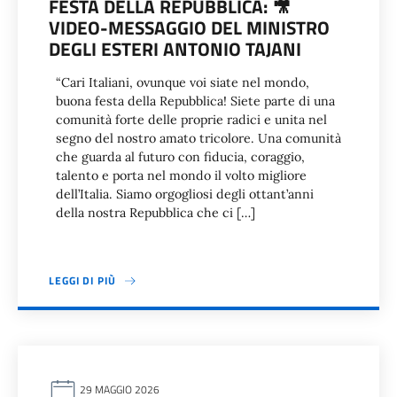
FESTA DELLA REPUBBLICA: 🎥
VIDEO-MESSAGGIO DEL MINISTRO
DEGLI ESTERI ANTONIO TAJANI
“Cari Italiani, ovunque voi siate nel mondo,
buona festa della Repubblica! Siete parte di una
comunità forte delle proprie radici e unita nel
segno del nostro amato tricolore. Una comunità
che guarda al futuro con fiducia, coraggio,
talento e porta nel mondo il volto migliore
dell’Italia. Siamo orgogliosi degli ottant’anni
della nostra Repubblica che ci […]
LEGGI DI PIÙ
29 MAGGIO 2026