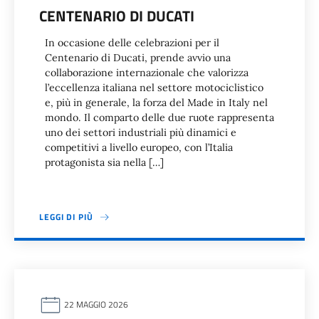
CENTENARIO DI DUCATI
In occasione delle celebrazioni per il
Centenario di Ducati, prende avvio una
collaborazione internazionale che valorizza
l’eccellenza italiana nel settore motociclistico
e, più in generale, la forza del Made in Italy nel
mondo. Il comparto delle due ruote rappresenta
uno dei settori industriali più dinamici e
competitivi a livello europeo, con l’Italia
protagonista sia nella […]
LEGGI DI PIÙ
22 MAGGIO 2026