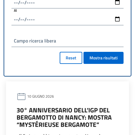
Al
Campo ricerca libera
Reset
Mostra risultati
10 GIUGNO 2026
30° ANNIVERSARIO DELL’IGP DEL
BERGAMOTTO DI NANCY: MOSTRA
“MYSTÉRIEUSE BERGAMOTE”