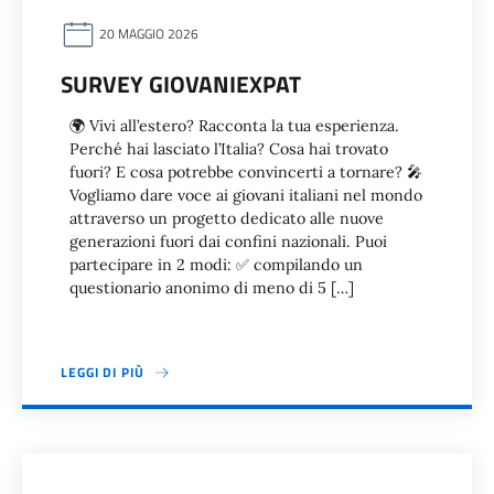
20 MAGGIO 2026
SURVEY GIOVANIEXPAT
🌍 Vivi all’estero? Racconta la tua esperienza.
Perché hai lasciato l’Italia? Cosa hai trovato
fuori? E cosa potrebbe convincerti a tornare? 🎤
Vogliamo dare voce ai giovani italiani nel mondo
attraverso un progetto dedicato alle nuove
generazioni fuori dai confini nazionali. Puoi
partecipare in 2 modi: ✅ compilando un
questionario anonimo di meno di 5 […]
LEGGI DI PIÙ