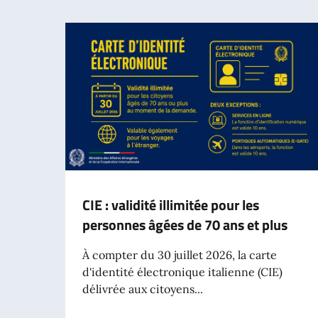
CIE : validité illimitée pour les
personnes âgées de 70 ans et plus
À compter du 30 juillet 2026, la carte
d'identité électronique italienne (CIE)
délivrée aux citoyens...