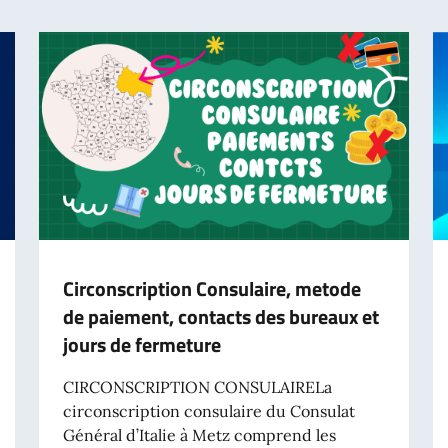
Circonscription Consulaire, metode
de paiement, contacts des bureaux et
jours de fermeture
CIRCONSCRIPTION CONSULAIRELa
circonscription consulaire du Consulat
Général d’Italie à Metz comprend les