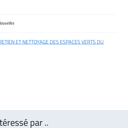
ouvelles
RETIEN ET NETTOYAGE DES ESPACES VERTS DU
téressé par ..