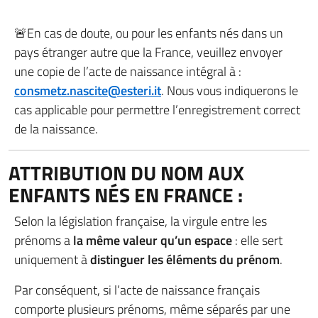
🚨En cas de doute, ou pour les enfants nés dans un
pays étranger autre que la France, veuillez envoyer
une copie de l’acte de naissance intégral à :
consmetz.nascite@esteri.it
. Nous vous indiquerons le
cas applicable pour permettre l’enregistrement correct
de la naissance.
ATTRIBUTION DU NOM AUX
ENFANTS NÉS EN FRANCE :
Selon la législation française, la virgule entre les
prénoms a
la même valeur qu’un espace
: elle sert
uniquement à
distinguer les éléments du prénom
.
Par conséquent, si l’acte de naissance français
comporte plusieurs prénoms, même séparés par une