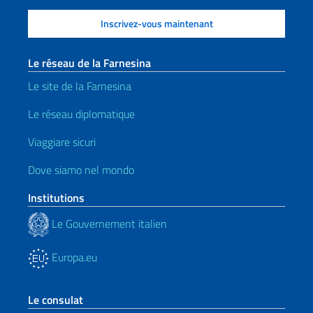
Le réseau de la Farnesina
Le site de la Farnesina
Le réseau diplomatique
Viaggiare sicuri
Dove siamo nel mondo
Institutions
Le Gouvernement italien
Europa.eu
Le consulat