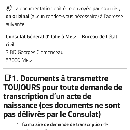
📬 La documentation doit être envoyée
par courrier,
en original
(aucun rendez-vous nécessaire) à l’adresse
suivante :
Consulat Général d’Italie à Metz – Bureau de l’état
civil
7 BD Georges Clemenceau
57000 Metz
📑
1. Documents à transmettre
TOUJOURS pour toute demande de
transcription d’un acte de
naissance (ces documents
ne sont
pas
délivrés par le Consulat)
formulaire de demande de transcription
de