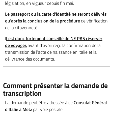
législation, en vigueur depuis fin mai.
Le passeport ou la carte d’identité ne seront délivrés
qu’après la conclusion de la procédure
de vérification
de la citoyenneté.
I
l est donc fortement conseillé de NE PAS réserver
de voyages
avant d’avoir reçu la confirmation de la
transmission de l’acte de naissance en Italie et la
délivrance des documents.
Comment présenter la demande de
transcription
La demande peut être adressée à ce
Consulat Général
d’Italie à Metz
par voie postale.