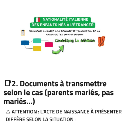
📑2. Documents à transmettre
selon le cas (parents mariés, pas
mariés…)
⚠️
ATTENTION : L’ACTE DE NAISSANCE À PRÉSENTER
DIFFÈRE SELON LA SITUATION
: