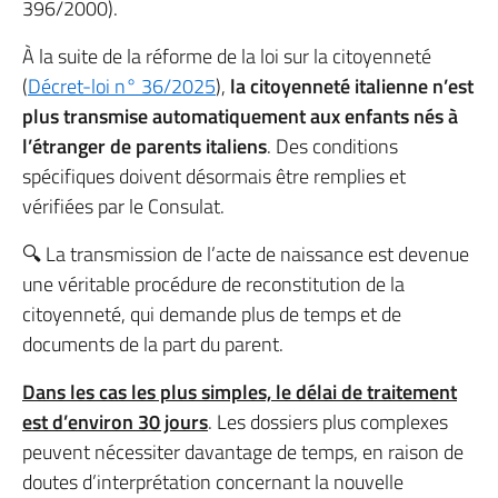
396/2000).
À la suite de la réforme de la loi sur la citoyenneté
(
Décret-loi n° 36/2025
),
la citoyenneté italienne n’est
plus transmise automatiquement aux enfants nés à
l’étranger de parents italiens
. Des conditions
spécifiques doivent désormais être remplies et
vérifiées par le Consulat.
🔍 La transmission de l’acte de naissance est devenue
une véritable procédure de reconstitution de la
citoyenneté, qui demande plus de temps et de
documents de la part du parent.
Dans les cas les plus simples, le délai de traitement
est d’environ 30 jours
. Les dossiers plus complexes
peuvent nécessiter davantage de temps, en raison de
doutes d’interprétation concernant la nouvelle