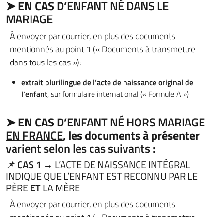
➤ EN CAS D’
ENFANT NÉ DANS LE
MARIAGE
À envoyer par courrier, en plus des documents
mentionnés au point 1 (« Documents à transmettre
dans tous les cas »):
extrait plurilingue de l’acte de naissance original de
l’enfant
, sur formulaire international (« Formule A »)
➤ EN CAS D’
ENFANT NÉ HORS MARIAGE
EN FRANCE
, les documents à présenter
varient selon les cas suivants
:
📌
CAS 1
→ L’ACTE DE NAISSANCE INTÉGRAL
INDIQUE QUE L’ENFANT EST RECONNU PAR LE
PÈRE
ET
LA MÈRE
À envoyer par courrier, en plus des documents