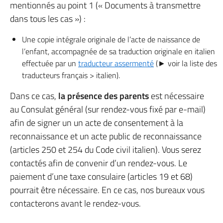
mentionnés au point 1 (« Documents à transmettre
dans tous les cas ») :
Une copie intégrale originale de l’acte de naissance de
l’enfant, accompagnée de sa traduction originale en italien
effectuée par un
traducteur assermenté
(► voir la liste des
traducteurs français > italien).
Dans ce cas,
la présence des parents
est nécessaire
au Consulat général (sur rendez-vous fixé par e-mail)
afin de signer un un acte de consentement à la
reconnaissance et un acte public de reconnaissance
(articles 250 et 254 du Code civil italien). Vous serez
contactés afin de convenir d’un rendez-vous. Le
paiement d’une taxe consulaire (articles 19 et 68)
pourrait être nécessaire. En ce cas, nos bureaux vous
contacterons avant le rendez-vous.